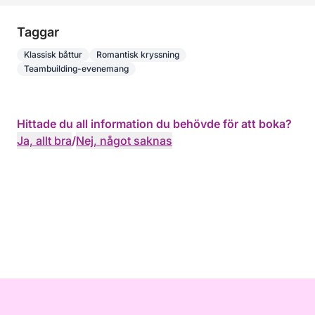
Taggar
Klassisk båttur
Romantisk kryssning
Teambuilding-evenemang
Hittade du all information du behövde för att boka?
Ja, allt bra
/
Nej, något saknas