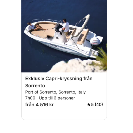
Exklusiv Capri-kryssning från
Sorrento
Port of Sorrento, Sorrento, Italy
7h00 · Upp till 6 personer
från 4 516 kr
5 (40)