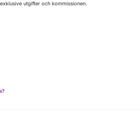
 exklusive utgifter och kommissionen.
a?