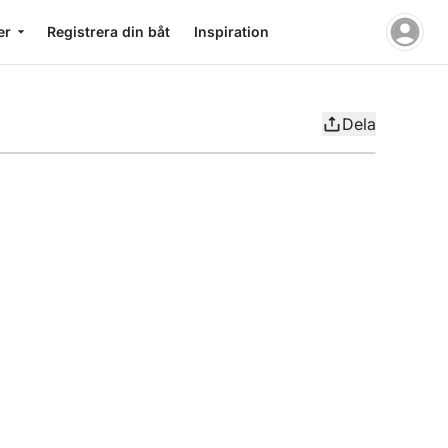
er
Registrera din båt
Inspiration
Dela