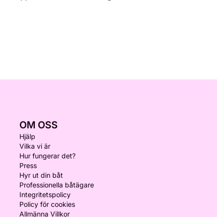
OM OSS
Hjälp
Vilka vi är
Hur fungerar det?
Press
Hyr ut din båt
Professionella båtägare
Integritetspolicy
Policy för cookies
Allmänna Villkor