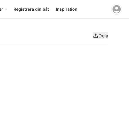
er
Registrera din båt
Inspiration
Dela