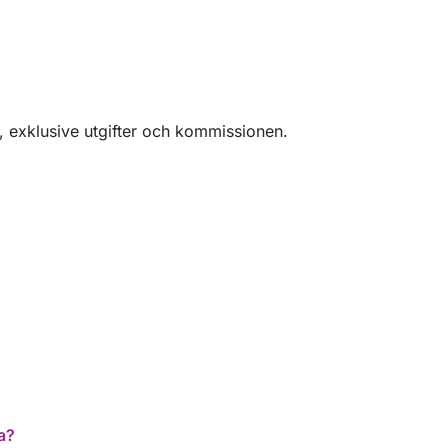
, exklusive utgifter och kommissionen.
a?