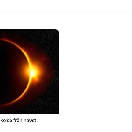
kelse från havet