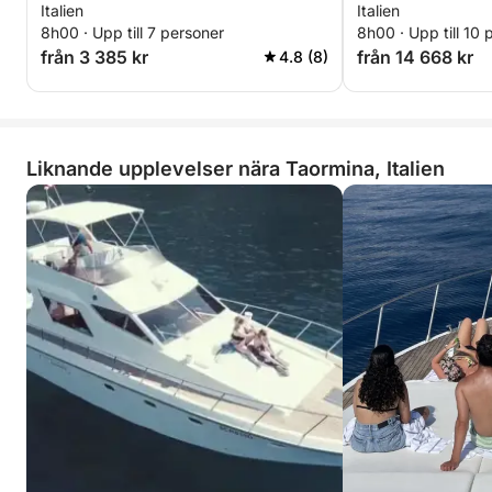
Italien
Italien
8h00 · Upp till 7 personer
8h00 · Upp till 10 
från 3 385 kr
från 14 668 kr
4.8 (8)
Liknande upplevelser nära Taormina, Italien