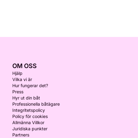
OM OSS
Hjälp
Vilka vi är
Hur fungerar det?
Press
Hyr ut din båt
Professionella båtägare
Integritetspolicy
Policy för cookies
Allmänna Villkor
Juridiska punkter
Partners