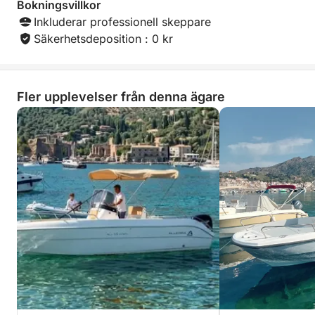
Bokningsvillkor
Inkluderar professionell skeppare
Säkerhetsdeposition : 0 kr
Fler upplevelser från denna ägare