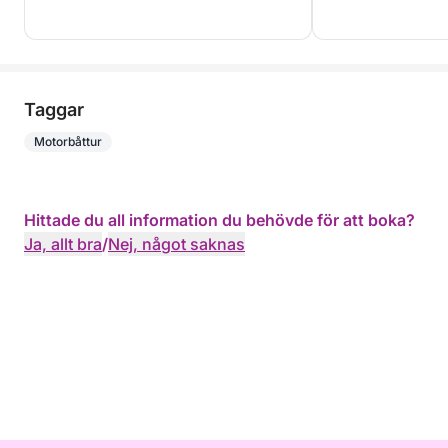
Taggar
Motorbåttur
Hittade du all information du behövde för att boka?
Ja, allt bra
/
Nej, något saknas