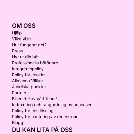
OM OSS
Hjälp
Vilka vi är
Hur fungerar det?
Press
Hyr ut din båt
Professionella båtägare
Integritetspolicy
Policy för cookies
Allmänna Villkor
Juridiska punkter
Partners
Bli en del av vårt team!
Indexering och rangordning av annonser
Policy för tvistlösning
Policy för hantering av recensioner
Blogg
DU KAN LITA PÅ OSS