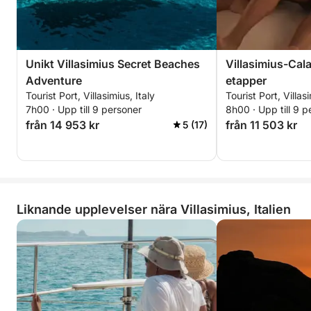
Unikt Villasimius Secret Beaches
Villasimius-Cala
Adventure
etapper
Tourist Port, Villasimius, Italy
Tourist Port, Villasi
7h00 · Upp till 9 personer
8h00 · Upp till 9 p
från 14 953 kr
från 11 503 kr
5 (17)
Liknande upplevelser nära Villasimius, Italien