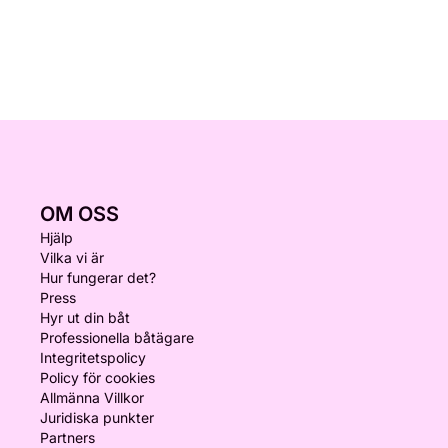
OM OSS
Hjälp
Vilka vi är
Hur fungerar det?
Press
Hyr ut din båt
Professionella båtägare
Integritetspolicy
Policy för cookies
Allmänna Villkor
Juridiska punkter
Partners