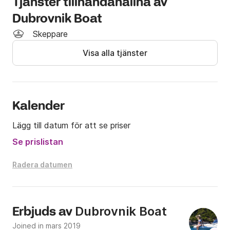
Tjänster tillhandahållna av
Dubrovnik Boat
Skeppare
Visa alla tjänster
Kalender
Lägg till datum för att se priser
Se prislistan
Radera datumen
Dubrovnik Boat
Erbjuds av
Joined in mars 2019