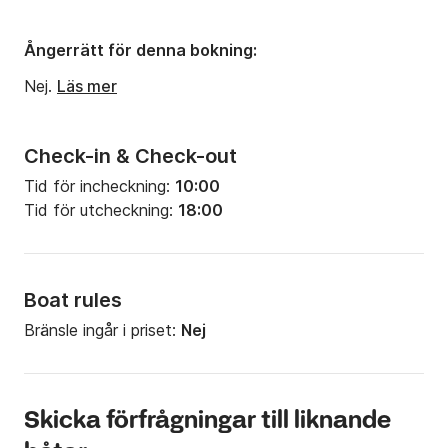
Ångerrätt för denna bokning:
Nej.
Läs mer
Check-in & Check-out
Tid för incheckning:
10:00
Tid för utcheckning:
18:00
Boat rules
Bränsle ingår i priset:
Nej
Skicka förfrågningar till liknande