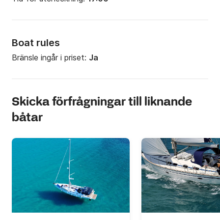
Boat rules
Bränsle ingår i priset:
Ja
Skicka förfrågningar till liknande
båtar