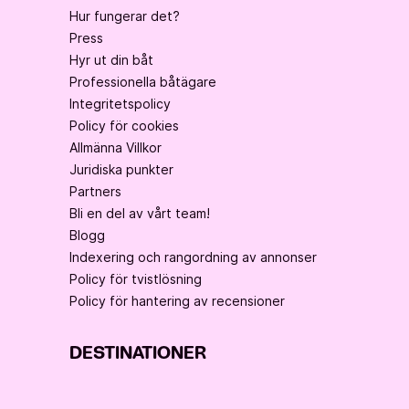
Hur fungerar det?
Press
Hyr ut din båt
Professionella båtägare
Integritetspolicy
Policy för cookies
Allmänna Villkor
Juridiska punkter
Partners
Bli en del av vårt team!
Blogg
Indexering och rangordning av annonser
Policy för tvistlösning
Policy för hantering av recensioner
DESTINATIONER