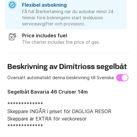
Flexibel avbokning
Få full återbetalning när du avbokar minst 24
timmar före bokningens start (exklusive
serviceavgifter och provision).
Price includes fuel
The charter includes the price of gas.
Beskrivning av Dimitrioss segelbåt
Översätt automatiskt denna beskrivning till Svenska
Segelbåt Bavaria 46 Cruiser 14m
*************

Skeppare INGÅR i priset för DAGLIGA RESOR

Skeppare är EXTRA för veckoresor

*************
