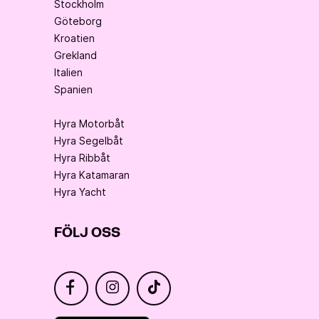
Stockholm
Göteborg
Kroatien
Grekland
Italien
Spanien
Hyra Motorbåt
Hyra Segelbåt
Hyra Ribbåt
Hyra Katamaran
Hyra Yacht
FÖLJ OSS