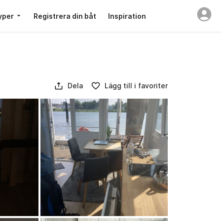
yper
Registrera din båt
Inspiration
Dela
Lägg till i favoriter