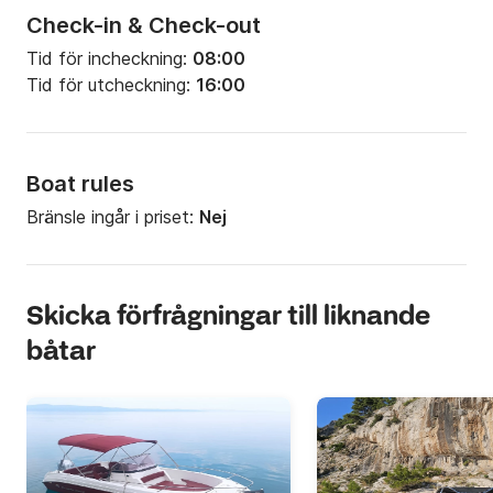
Check-in & Check-out
Tid för incheckning:
08:00
Tid för utcheckning:
16:00
Boat rules
Bränsle ingår i priset:
Nej
Skicka förfrågningar till liknande
båtar