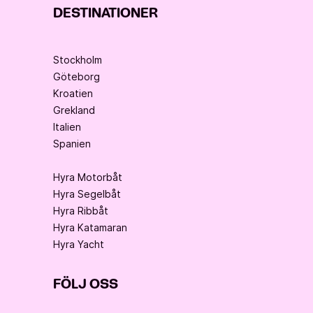
DESTINATIONER
Stockholm
Göteborg
Kroatien
Grekland
Italien
Spanien
Hyra Motorbåt
Hyra Segelbåt
Hyra Ribbåt
Hyra Katamaran
Hyra Yacht
FÖLJ OSS