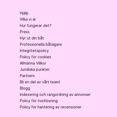
Hjälp
Vilka vi är
Hur fungerar det?
Press
Hyr ut din båt
Professionella båtägare
Integritetspolicy
Policy för cookies
Allmänna Villkor
Juridiska punkter
Partners
Bli en del av vårt team!
Blogg
Indexering och rangordning av annonser
Policy för tvistlösning
Policy för hantering av recensioner