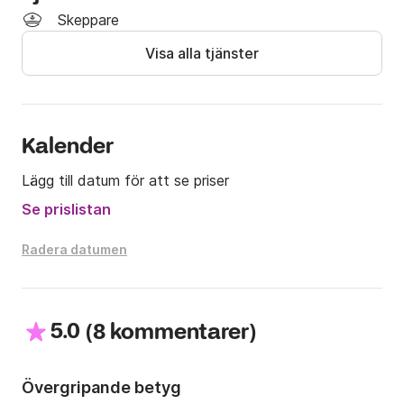
Skeppare
Visa alla tjänster
Kalender
Lägg till datum för att se priser
Se prislistan
Radera datumen
5.0
(
)
8 kommentarer
Övergripande betyg