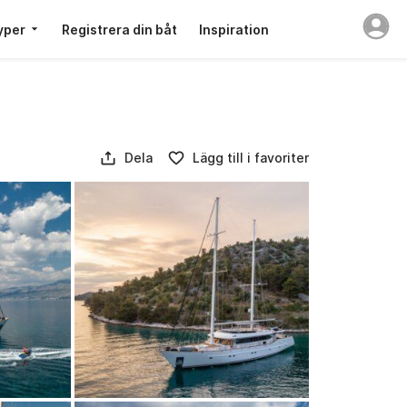
yper
Registrera din båt
Inspiration
Dela
Lägg till i favoriter