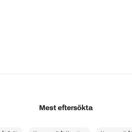
Mest eftersökta