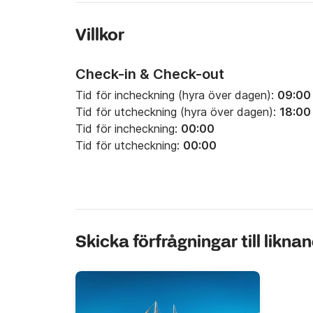
Villkor
Check-in & Check-out
Tid för incheckning (hyra över dagen):
09:00
Tid för utcheckning (hyra över dagen):
18:00
Tid för incheckning:
00:00
Tid för utcheckning:
00:00
Skicka förfrågningar till likna