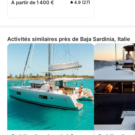
A partir de 1 400 €
4.9 (27)
Activités similaires près de Baja Sardinia, Italie