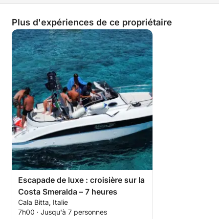
Plus d'expériences de ce propriétaire
Escapade de luxe : croisière sur la
Costa Smeralda – 7 heures
Cala Bitta, Italie
7h00 · Jusqu'à 7 personnes