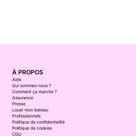
À PROPOS
Aide
Qui sommes-nous ?
Comment ça marche ?
Assurance
Presse
Louer mon bateau
Professionnels
Politique de confidentialité
Politique de cookies
CGU