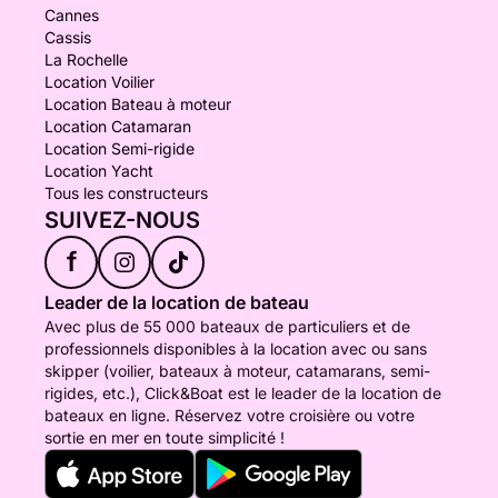
Cannes
Cassis
La Rochelle
Location Voilier
Location Bateau à moteur
Location Catamaran
Location Semi-rigide
Location Yacht
Tous les constructeurs
SUIVEZ-NOUS
f
Leader de la location de bateau
Avec plus de 55 000 bateaux de particuliers et de
professionnels disponibles à la location avec ou sans
skipper (voilier, bateaux à moteur, catamarans, semi-
rigides, etc.), Click&Boat est le leader de la location de
bateaux en ligne. Réservez votre croisière ou votre
sortie en mer en toute simplicité !