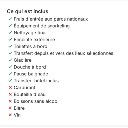
Ce qui est inclus
Frais d'entrée aux parcs nationaux
Équipement de snorkeling
Nettoyage final
Enceinte extérieure
Toilettes à bord
Transfert depuis et vers des lieux sélectionnés
Glacière
Douche à bord
Pause baignade
Transfert hôtel inclus
Carburant
Bouteille d'eau
Boissons sans alcool
Bière
Vin