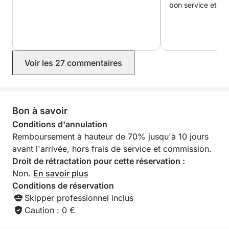
bon service et bon
Voir les 27 commentaires
Bon à savoir
Conditions d'annulation
Remboursement à hauteur de 70% jusqu'à 10 jours
avant l'arrivée, hors frais de service et commission.
Droit de rétractation pour cette réservation :
Non.
En savoir plus
Conditions de réservation
Skipper professionnel inclus
Caution : 0 €