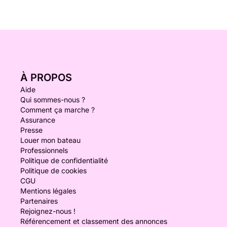
À PROPOS
Aide
Qui sommes-nous ?
Comment ça marche ?
Assurance
Presse
Louer mon bateau
Professionnels
Politique de confidentialité
Politique de cookies
CGU
Mentions légales
Partenaires
Rejoignez-nous !
Référencement et classement des annonces