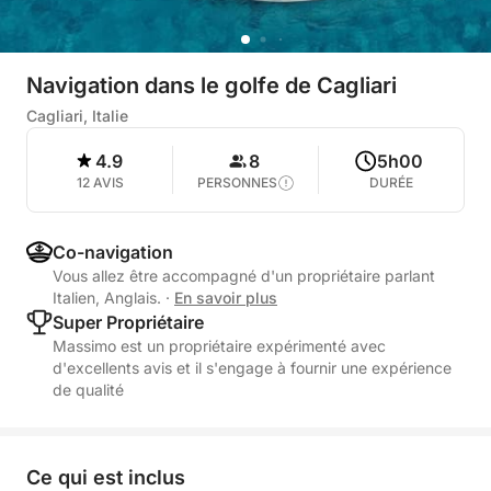
Navigation dans le golfe de Cagliari
Cagliari, Italie
4.9
8
5h00
12 AVIS
PERSONNES
DURÉE
Co-navigation
Vous allez être accompagné d'un propriétaire parlant
Italien, Anglais.
·
En savoir plus
Super Propriétaire
Massimo est un propriétaire expérimenté avec
d'excellents avis et il s'engage à fournir une expérience
de qualité
Ce qui est inclus