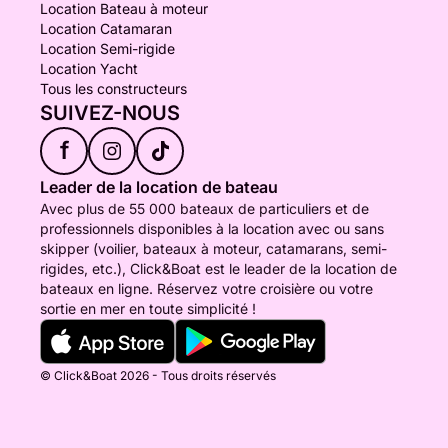
Location Bateau à moteur
Location Catamaran
Location Semi-rigide
Location Yacht
Tous les constructeurs
SUIVEZ-NOUS
f
Leader de la location de bateau
Avec plus de 55 000 bateaux de particuliers et de
professionnels disponibles à la location avec ou sans
skipper (voilier, bateaux à moteur, catamarans, semi-
rigides, etc.), Click&Boat est le leader de la location de
bateaux en ligne. Réservez votre croisière ou votre
sortie en mer en toute simplicité !
© Click&Boat 2026 - Tous droits réservés