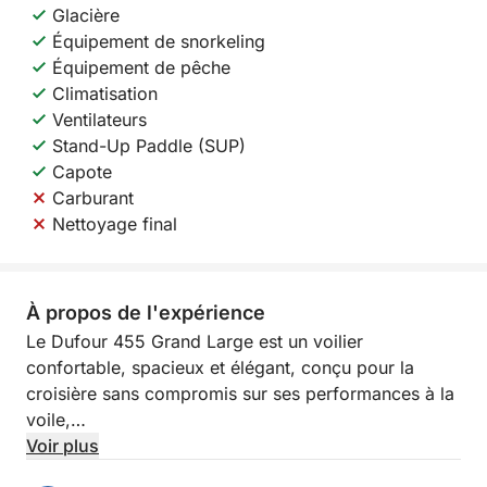
Glacière
Équipement de snorkeling
Équipement de pêche
Climatisation
Ventilateurs
Stand-Up Paddle (SUP)
Capote
Carburant
Nettoyage final
À propos de l'expérience
Le Dufour 455 Grand Large est un voilier
confortable, spacieux et élégant, conçu pour la
croisière sans compromis sur ses performances à la
voile,
Voir plus
grâce au design d'Umberto Felci.