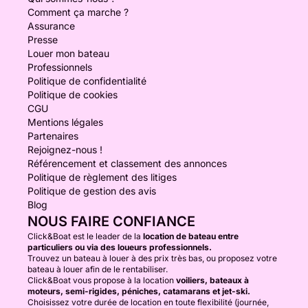
Comment ça marche ?
Assurance
Presse
Louer mon bateau
Professionnels
Politique de confidentialité
Politique de cookies
CGU
Mentions légales
Partenaires
Rejoignez-nous !
Référencement et classement des annonces
Politique de règlement des litiges
Politique de gestion des avis
Blog
NOUS FAIRE CONFIANCE
Click&Boat est le leader de la
location de bateau entre
particuliers ou via des loueurs professionnels.
Trouvez un bateau à louer à des prix très bas, ou proposez votre
bateau à louer afin de le rentabiliser.
Click&Boat vous propose à la location
voiliers, bateaux à
moteurs, semi-rigides, péniches, catamarans et jet-ski.
Choisissez votre durée de location en toute flexibilité (journée,