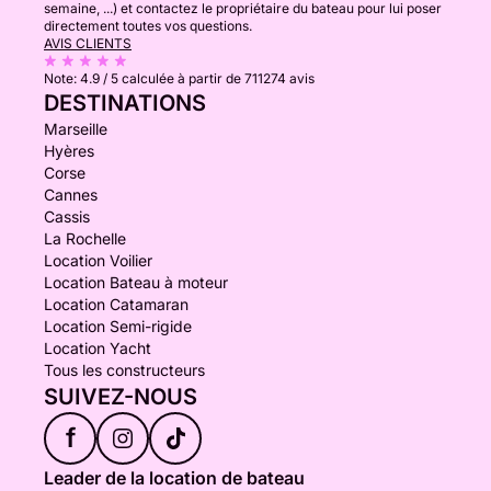
semaine, ...) et contactez le propriétaire du bateau pour lui poser
directement toutes vos questions.
AVIS CLIENTS
Note:
4.9 / 5
calculée à partir de 711274 avis
DESTINATIONS
Marseille
Hyères
Corse
Cannes
Cassis
La Rochelle
Location Voilier
Location Bateau à moteur
Location Catamaran
Location Semi-rigide
Location Yacht
Tous les constructeurs
SUIVEZ-NOUS
f
Leader de la location de bateau