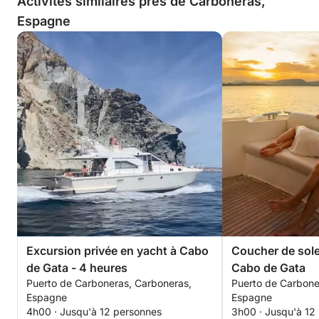
Activités similaires près de Carboneras,
Espagne
Excursion privée en yacht à Cabo
Coucher de solei
de Gata - 4 heures
Cabo de Gata
Puerto de Carboneras, Carboneras,
Puerto de Carbone
Espagne
Espagne
4h00 · Jusqu'à 12 personnes
3h00 · Jusqu'à 12