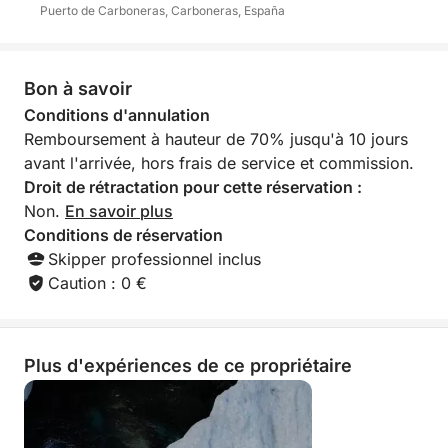
Puerto de Carboneras, Carboneras, España
Bon à savoir
Conditions d'annulation
Remboursement à hauteur de 70% jusqu'à 10 jours
avant l'arrivée, hors frais de service et commission.
Droit de rétractation pour cette réservation :
Non.
En savoir plus
Conditions de réservation
Skipper professionnel inclus
Caution : 0 €
Plus d'expériences de ce propriétaire