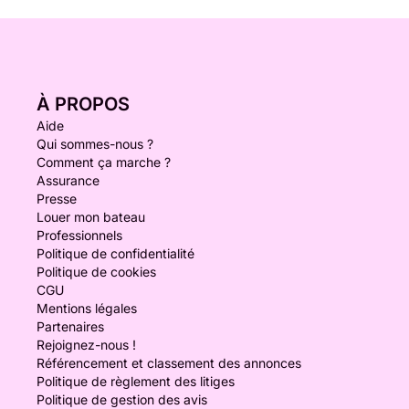
À PROPOS
Aide
Qui sommes-nous ?
Comment ça marche ?
Assurance
Presse
Louer mon bateau
Professionnels
Politique de confidentialité
Politique de cookies
CGU
Mentions légales
Partenaires
Rejoignez-nous !
Référencement et classement des annonces
Politique de règlement des litiges
Politique de gestion des avis