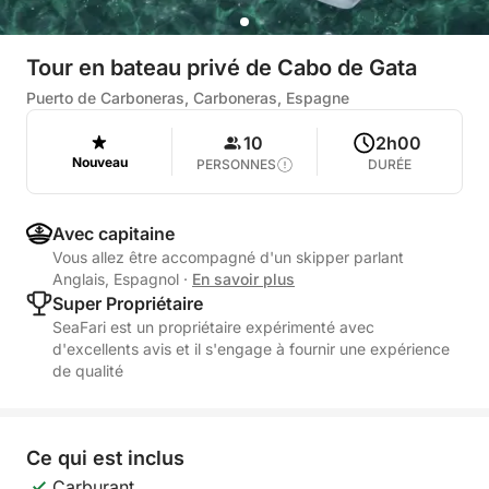
Tour en bateau privé de Cabo de Gata
Puerto de Carboneras, Carboneras, Espagne
10
2h00
Nouveau
PERSONNES
DURÉE
Avec capitaine
Vous allez être accompagné d'un skipper parlant
Anglais, Espagnol
·
En savoir plus
Super Propriétaire
SeaFari est un propriétaire expérimenté avec
d'excellents avis et il s'engage à fournir une expérience
de qualité
Ce qui est inclus
Carburant