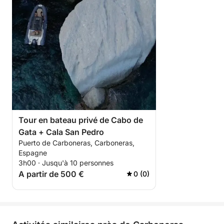
Tour en bateau privé de Cabo de
Gata + Cala San Pedro
Puerto de Carboneras, Carboneras,
Espagne
3h00 · Jusqu'à 10 personnes
A partir de 500 €
0 (0)