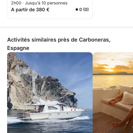
2h00 · Jusqu'à 10 personnes
A partir de 380 €
0 (0)
Activités similaires près de Carboneras,
Espagne