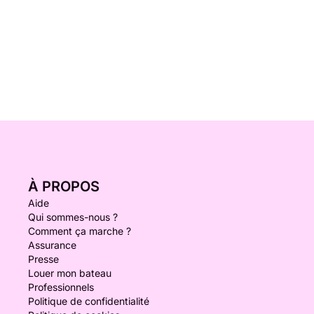
À PROPOS
Aide
Qui sommes-nous ?
Comment ça marche ?
Assurance
Presse
Louer mon bateau
Professionnels
Politique de confidentialité