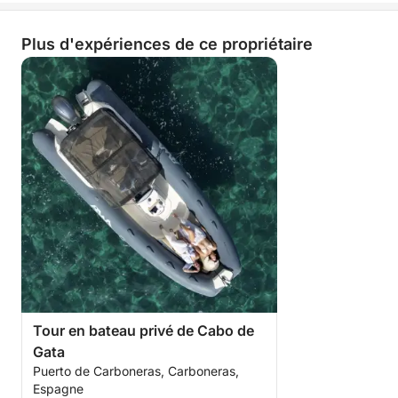
Plus d'expériences de ce propriétaire
Tour en bateau privé de Cabo de
Gata
Puerto de Carboneras, Carboneras,
Espagne