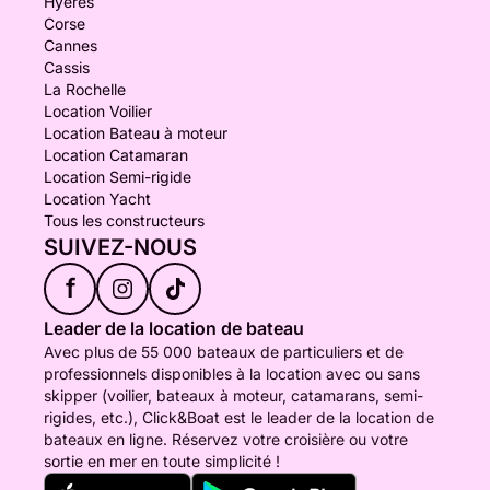
Hyères
Corse
Cannes
Cassis
La Rochelle
Location Voilier
Location Bateau à moteur
Location Catamaran
Location Semi-rigide
Location Yacht
Tous les constructeurs
SUIVEZ-NOUS
f
Leader de la location de bateau
Avec plus de 55 000 bateaux de particuliers et de
professionnels disponibles à la location avec ou sans
skipper (voilier, bateaux à moteur, catamarans, semi-
rigides, etc.), Click&Boat est le leader de la location de
bateaux en ligne. Réservez votre croisière ou votre
sortie en mer en toute simplicité !