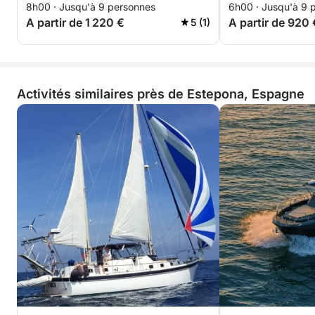
8h00 · Jusqu'à 9 personnes
6h00 · Jusqu'à 9 
A partir de 1 220 €
A partir de 920 
5 (1)
Activités similaires près de Estepona, Espagne