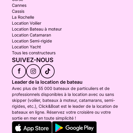
Cannes
Cassis
La Rochelle
Location Voilier
Location Bateau à moteur
Location Catamaran
Location Semi-rigide
Location Yacht
Tous les constructeurs
SUIVEZ-NOUS
f
Leader de la location de bateau
Avec plus de 55 000 bateaux de particuliers et de
professionnels disponibles à la location avec ou sans
skipper (voilier, bateaux à moteur, catamarans, semi-
rigides, etc.), Click&Boat est le leader de la location de
bateaux en ligne. Réservez votre croisière ou votre
sortie en mer en toute simplicité !