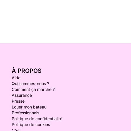
À PROPOS
Aide
Qui sommes-nous ?
Comment ça marche ?
Assurance
Presse
Louer mon bateau
Professionnels
Politique de confidentialité
Politique de cookies
CGU