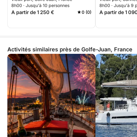
8h00 · Jusqu'à 10 personnes
8h00 · Jusqu'à 9 
A partir de 1 250 €
A partir de 1 09
0 (0)
Activités similaires près de Golfe-Juan, France