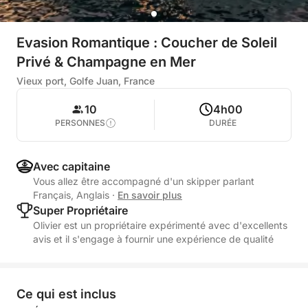
Evasion Romantique : Coucher de Soleil
Privé & Champagne en Mer
Vieux port, Golfe Juan, France
10
4h00
PERSONNES
DURÉE
Avec capitaine
Vous allez être accompagné d'un skipper parlant
Français, Anglais
·
En savoir plus
Super Propriétaire
Olivier est un propriétaire expérimenté avec d'excellents
avis et il s'engage à fournir une expérience de qualité
Ce qui est inclus