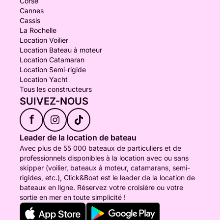
Corse
Cannes
Cassis
La Rochelle
Location Voilier
Location Bateau à moteur
Location Catamaran
Location Semi-rigide
Location Yacht
Tous les constructeurs
SUIVEZ-NOUS
f
Leader de la location de bateau
Avec plus de 55 000 bateaux de particuliers et de
professionnels disponibles à la location avec ou sans
skipper (voilier, bateaux à moteur, catamarans, semi-
rigides, etc.), Click&Boat est le leader de la location de
bateaux en ligne. Réservez votre croisière ou votre
sortie en mer en toute simplicité !