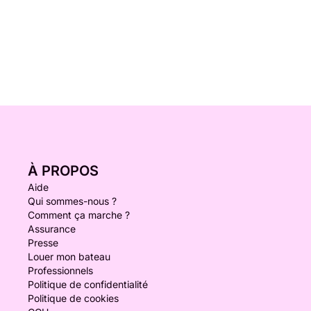
À PROPOS
Aide
Qui sommes-nous ?
Comment ça marche ?
Assurance
Presse
Louer mon bateau
Professionnels
Politique de confidentialité
Politique de cookies