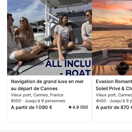
Navigation de grand luxe en mer
Evasion Romant
au départ de Cannes
Soleil Privé & 
Vieux port, Cannes, France
Vieux port, Canne
8h00 · Jusqu'à 9 personnes
4h00 · Jusqu'à 9 
A partir de 1 090 €
A partir de 870 
4.9 (50)