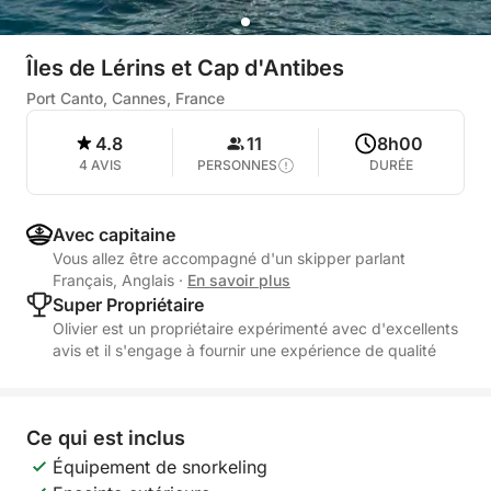
Îles de Lérins et Cap d'Antibes
Port Canto, Cannes, France
4.8
11
8h00
4 AVIS
PERSONNES
DURÉE
Avec capitaine
Vous allez être accompagné d'un skipper parlant
Français, Anglais
·
En savoir plus
Super Propriétaire
Olivier est un propriétaire expérimenté avec d'excellents
avis et il s'engage à fournir une expérience de qualité
Ce qui est inclus
Équipement de snorkeling