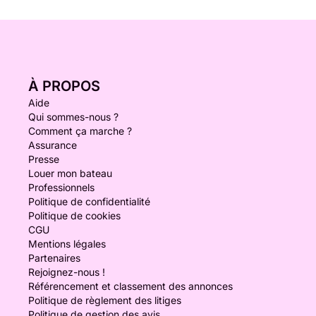
À PROPOS
Aide
Qui sommes-nous ?
Comment ça marche ?
Assurance
Presse
Louer mon bateau
Professionnels
Politique de confidentialité
Politique de cookies
CGU
Mentions légales
Partenaires
Rejoignez-nous !
Référencement et classement des annonces
Politique de règlement des litiges
Politique de gestion des avis