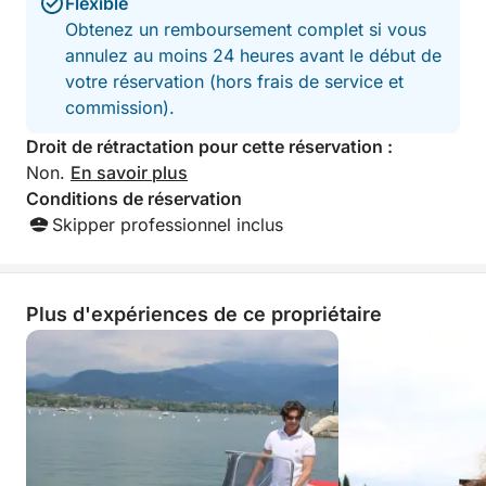
Flexible
Obtenez un remboursement complet si vous
annulez au moins 24 heures avant le début de
votre réservation (hors frais de service et
commission).
Droit de rétractation pour cette réservation :
Non.
En savoir plus
Conditions de réservation
Skipper professionnel inclus
Plus d'expériences de ce propriétaire