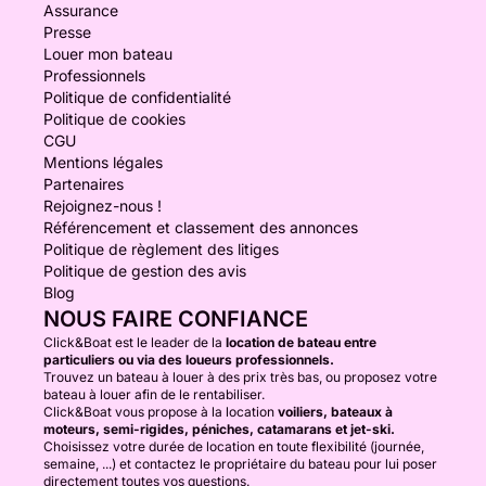
Assurance
Presse
Louer mon bateau
Professionnels
Politique de confidentialité
Politique de cookies
CGU
Mentions légales
Partenaires
Rejoignez-nous !
Référencement et classement des annonces
Politique de règlement des litiges
Politique de gestion des avis
Blog
NOUS FAIRE CONFIANCE
Click&Boat est le leader de la
location de bateau entre
particuliers ou via des loueurs professionnels.
Trouvez un bateau à louer à des prix très bas, ou proposez votre
bateau à louer afin de le rentabiliser.
Click&Boat vous propose à la location
voiliers, bateaux à
moteurs, semi-rigides, péniches, catamarans et jet-ski.
Choisissez votre durée de location en toute flexibilité (journée,
semaine, ...) et contactez le propriétaire du bateau pour lui poser
directement toutes vos questions.