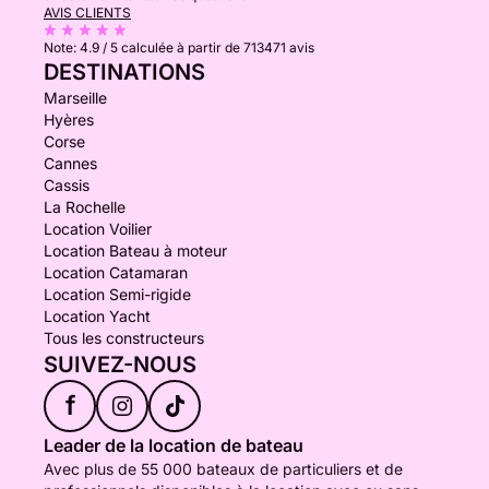
AVIS CLIENTS
Note:
4.9 / 5
calculée à partir de 713471 avis
DESTINATIONS
Marseille
Hyères
Corse
Cannes
Cassis
La Rochelle
Location Voilier
Location Bateau à moteur
Location Catamaran
Location Semi-rigide
Location Yacht
Tous les constructeurs
SUIVEZ-NOUS
f
Leader de la location de bateau
Avec plus de 55 000 bateaux de particuliers et de