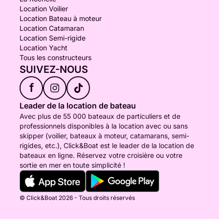
Location Voilier
Location Bateau à moteur
Location Catamaran
Location Semi-rigide
Location Yacht
Tous les constructeurs
SUIVEZ-NOUS
f
Leader de la location de bateau
Avec plus de 55 000 bateaux de particuliers et de
professionnels disponibles à la location avec ou sans
skipper (voilier, bateaux à moteur, catamarans, semi-
rigides, etc.), Click&Boat est le leader de la location de
bateaux en ligne. Réservez votre croisière ou votre
sortie en mer en toute simplicité !
© Click&Boat 2026 - Tous droits réservés