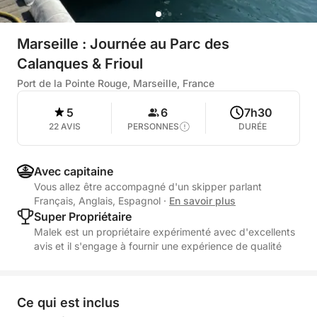
Marseille : Journée au Parc des
Calanques & Frioul
Port de la Pointe Rouge, Marseille, France
5
6
7h30
22 AVIS
PERSONNES
DURÉE
Avec capitaine
Vous allez être accompagné d'un skipper parlant
Français, Anglais, Espagnol
·
En savoir plus
Super Propriétaire
Malek est un propriétaire expérimenté avec d'excellents
avis et il s'engage à fournir une expérience de qualité
Ce qui est inclus