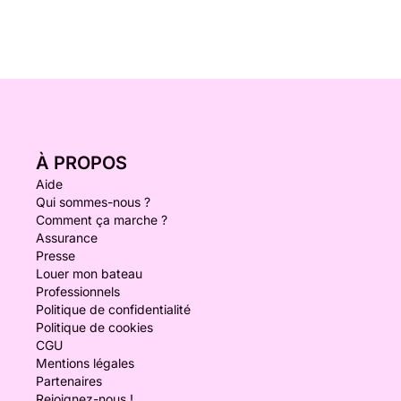
À PROPOS
Aide
Qui sommes-nous ?
Comment ça marche ?
Assurance
Presse
Louer mon bateau
Professionnels
Politique de confidentialité
Politique de cookies
CGU
Mentions légales
Partenaires
Rejoignez-nous !