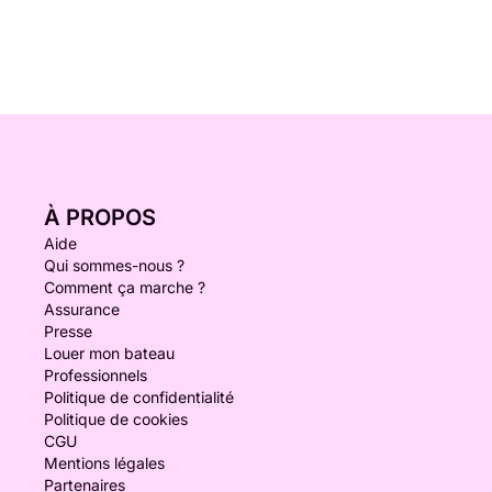
À PROPOS
Aide
Qui sommes-nous ?
Comment ça marche ?
Assurance
Presse
Louer mon bateau
Professionnels
Politique de confidentialité
Politique de cookies
CGU
Mentions légales
Partenaires