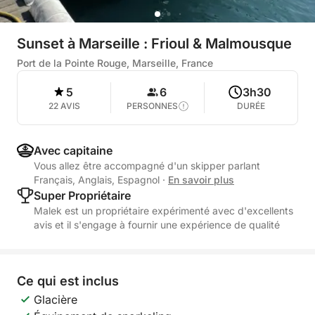
Sunset à Marseille : Frioul & Malmousque
Port de la Pointe Rouge, Marseille, France
5
6
3h30
22 AVIS
PERSONNES
DURÉE
Avec capitaine
Vous allez être accompagné d'un skipper parlant
Français, Anglais, Espagnol
·
En savoir plus
Super Propriétaire
Malek est un propriétaire expérimenté avec d'excellents
avis et il s'engage à fournir une expérience de qualité
Ce qui est inclus
Glacière