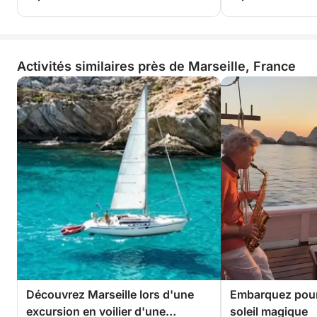
Activités similaires près de Marseille, France
Découvrez Marseille lors d'une
Embarquez pour
excursion en voilier d'une
soleil magique