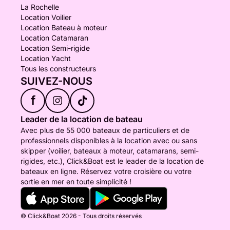
La Rochelle
Location Voilier
Location Bateau à moteur
Location Catamaran
Location Semi-rigide
Location Yacht
Tous les constructeurs
SUIVEZ-NOUS
f
Leader de la location de bateau
Avec plus de 55 000 bateaux de particuliers et de
professionnels disponibles à la location avec ou sans
skipper (voilier, bateaux à moteur, catamarans, semi-
rigides, etc.), Click&Boat est le leader de la location de
bateaux en ligne. Réservez votre croisière ou votre
sortie en mer en toute simplicité !
© Click&Boat 2026 - Tous droits réservés