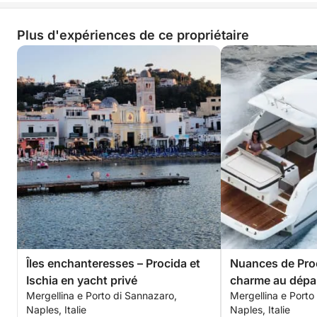
Plus d'expériences de ce propriétaire
Îles enchanteresses – Procida et
Nuances de Proc
Ischia en yacht privé
charme au dépa
Mergellina e Porto di Sannazaro,
Mergellina e Porto
Naples, Italie
Naples, Italie