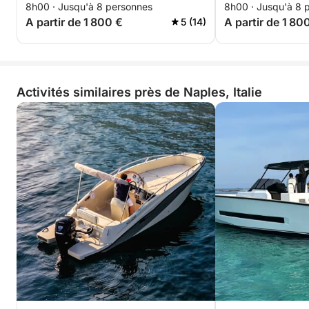
8h00 · Jusqu'à 8 personnes
8h00 · Jusqu'à 8 
A partir de 1 800 €
A partir de 1 80
5 (14)
Activités similaires près de Naples, Italie