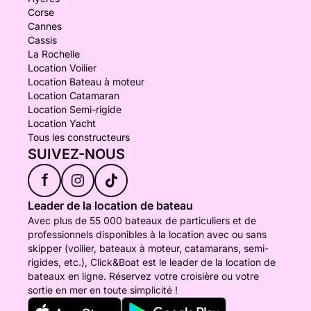
Corse
Cannes
Cassis
La Rochelle
Location Voilier
Location Bateau à moteur
Location Catamaran
Location Semi-rigide
Location Yacht
Tous les constructeurs
SUIVEZ-NOUS
f
Leader de la location de bateau
Avec plus de 55 000 bateaux de particuliers et de
professionnels disponibles à la location avec ou sans
skipper (voilier, bateaux à moteur, catamarans, semi-
rigides, etc.), Click&Boat est le leader de la location de
bateaux en ligne. Réservez votre croisière ou votre
sortie en mer en toute simplicité !