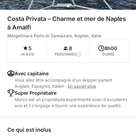
Costa Privata – Charme et mer de Naples
à Amalfi
Mergellina e Porto di Sannazaro, Naples, Italie
5
8
8h00
14 AVIS
PERSONNES
DURÉE
Avec capitaine
Vous allez être accompagné d'un skipper parlant
Anglais, Espagnol, Italien
·
En savoir plus
Super Propriétaire
Marco est un propriétaire expérimenté avec d'excellents
avis et il s'engage à fournir une expérience de qualité
Ce qui est inclus