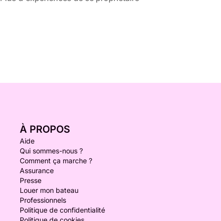
À PROPOS
Aide
Qui sommes-nous ?
Comment ça marche ?
Assurance
Presse
Louer mon bateau
Professionnels
Politique de confidentialité
Politique de cookies