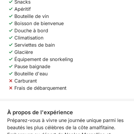
Snacks
Apéritif
Bouteille de vin
Boisson de bienvenue
Douche à bord
Climatisation
Serviettes de bain
Glacière
Équipement de snorkeling
Pause baignade
Bouteille d'eau
Carburant
Frais de débarquement
À propos de l'expérience
Préparez-vous à vivre une journée unique parmi les
beautés les plus célèbres de la côte amalfitaine.