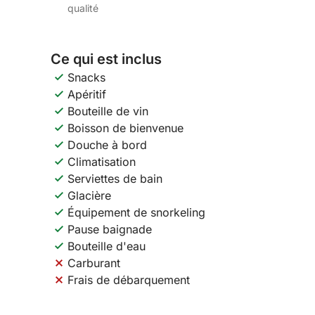
qualité
Ce qui est inclus
Snacks
Apéritif
Bouteille de vin
Boisson de bienvenue
Douche à bord
Climatisation
Serviettes de bain
Glacière
Équipement de snorkeling
Pause baignade
Bouteille d'eau
Carburant
Frais de débarquement