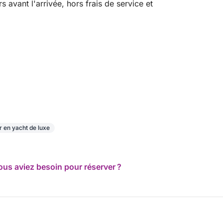
avant l'arrivée, hors frais de service et
r en yacht de luxe
ous aviez besoin pour réserver ?