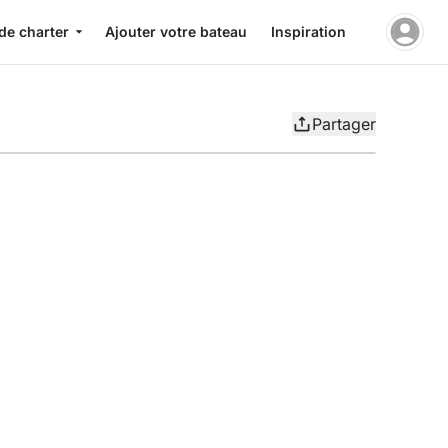
de charter
Ajouter votre bateau
Inspiration
Partager