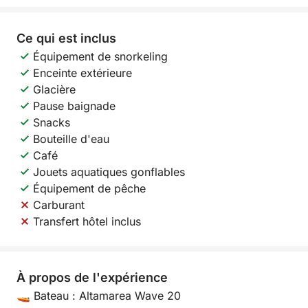
Ce qui est inclus
Équipement de snorkeling
Enceinte extérieure
Glacière
Pause baignade
Snacks
Bouteille d'eau
Café
Jouets aquatiques gonflables
Équipement de pêche
Carburant
Transfert hôtel inclus
À propos de l'expérience
🚤 Bateau : Altamarea Wave 20