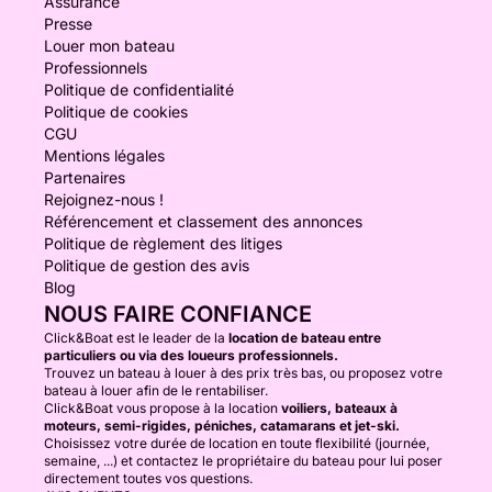
Assurance
Presse
Louer mon bateau
Professionnels
Politique de confidentialité
Politique de cookies
CGU
Mentions légales
Partenaires
Rejoignez-nous !
Référencement et classement des annonces
Politique de règlement des litiges
Politique de gestion des avis
Blog
NOUS FAIRE CONFIANCE
Click&Boat est le leader de la
location de bateau entre
particuliers ou via des loueurs professionnels.
Trouvez un bateau à louer à des prix très bas, ou proposez votre
bateau à louer afin de le rentabiliser.
Click&Boat vous propose à la location
voiliers, bateaux à
moteurs, semi-rigides, péniches, catamarans et jet-ski.
Choisissez votre durée de location en toute flexibilité (journée,
semaine, ...) et contactez le propriétaire du bateau pour lui poser
directement toutes vos questions.