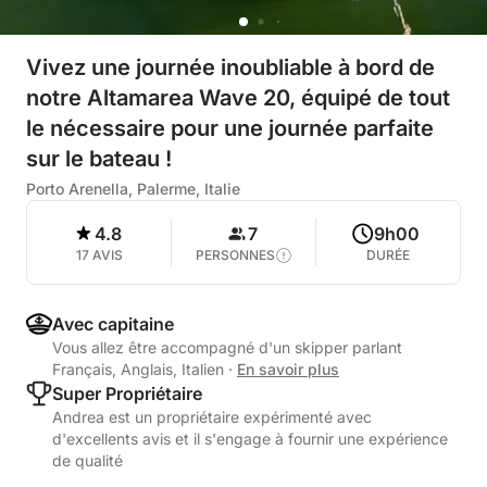
Vivez une journée inoubliable à bord de
notre Altamarea Wave 20, équipé de tout
le nécessaire pour une journée parfaite
sur le bateau !
Porto Arenella, Palerme, Italie
4.8
7
9h00
17 AVIS
PERSONNES
DURÉE
Avec capitaine
Vous allez être accompagné d'un skipper parlant
Français, Anglais, Italien
·
En savoir plus
Super Propriétaire
Andrea est un propriétaire expérimenté avec
d'excellents avis et il s'engage à fournir une expérience
de qualité