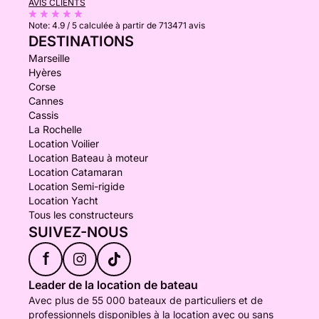
AVIS CLIENTS
Note:
4.9 / 5
calculée à partir de 713471 avis
DESTINATIONS
Marseille
Hyères
Corse
Cannes
Cassis
La Rochelle
Location Voilier
Location Bateau à moteur
Location Catamaran
Location Semi-rigide
Location Yacht
Tous les constructeurs
SUIVEZ-NOUS
f
Leader de la location de bateau
Avec plus de 55 000 bateaux de particuliers et de
professionnels disponibles à la location avec ou sans