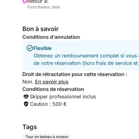
Retour à:
Porto Badino, Italia
Bon à savoir
Conditions d'annulation
Flexible
Obtenez un remboursement complet si vous a
de votre réservation (hors frais de service e
Droit de rétractation pour cette réservation :
Non.
En savoir plus
Conditions de réservation
Skipper professionnel inclus
Caution : 500 €
Tags
Tour en bateau à moteur