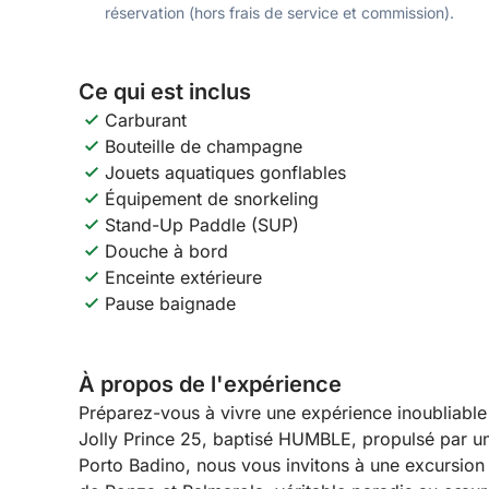
réservation (hors frais de service et commission).
Ce qui est inclus
Carburant
Bouteille de champagne
Jouets aquatiques gonflables
Équipement de snorkeling
Stand-Up Paddle (SUP)
Douche à bord
Enceinte extérieure
Pause baignade
À propos de l'expérience
Préparez-vous à vivre une expérience inoubliable
Jolly Prince 25, baptisé HUMBLE, propulsé par u
Porto Badino, nous vous invitons à une excursion