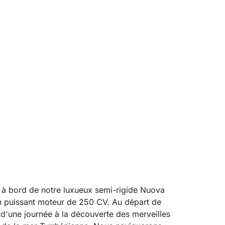
 à bord de notre luxueux semi-rigide Nuova
n puissant moteur de 250 CV. Au départ de
 d'une journée à la découverte des merveilles