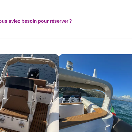
ous aviez besoin pour réserver ?