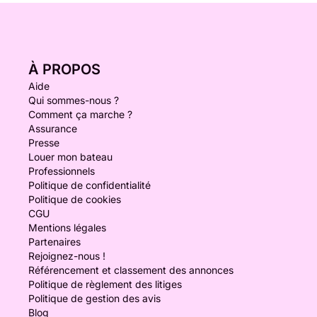
À PROPOS
Aide
Qui sommes-nous ?
Comment ça marche ?
Assurance
Presse
Louer mon bateau
Professionnels
Politique de confidentialité
Politique de cookies
CGU
Mentions légales
Partenaires
Rejoignez-nous !
Référencement et classement des annonces
Politique de règlement des litiges
Politique de gestion des avis
Blog