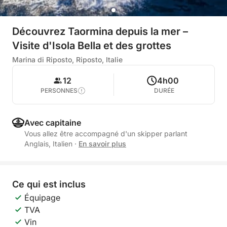
Découvrez Taormina depuis la mer –
Visite d'Isola Bella et des grottes
Marina di Riposto, Riposto, Italie
12
4h00
PERSONNES
DURÉE
Avec capitaine
Vous allez être accompagné d'un skipper parlant
Anglais, Italien
·
En savoir plus
Ce qui est inclus
Équipage
TVA
Vin