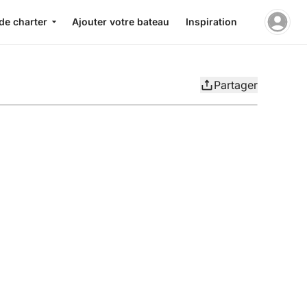
de charter
Ajouter votre bateau
Inspiration
Partager