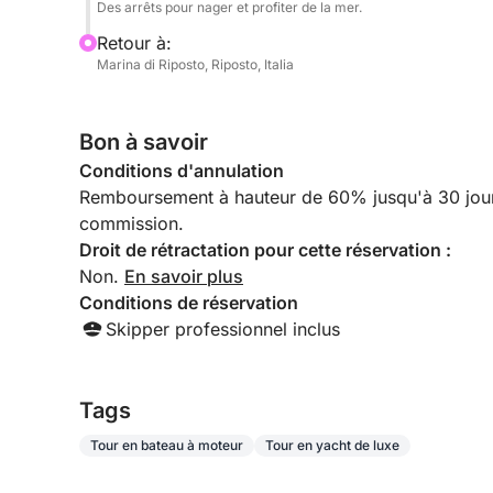
Des arrêts pour nager et profiter de la mer.
Retour à:
Marina di Riposto, Riposto, Italia
Bon à savoir
Conditions d'annulation
Remboursement à hauteur de 60% jusqu'à 30 jours 
commission.
Droit de rétractation pour cette réservation :
Non.
En savoir plus
Conditions de réservation
Skipper professionnel inclus
Tags
Tour en bateau à moteur
Tour en yacht de luxe