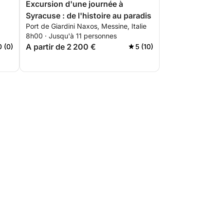
Excursion d'une journée à
Syracuse : de l'histoire au paradis
Port de Giardini Naxos, Messine, Italie
8h00 · Jusqu'à 11 personnes
A partir de 2 200 €
0 (0)
5 (10)