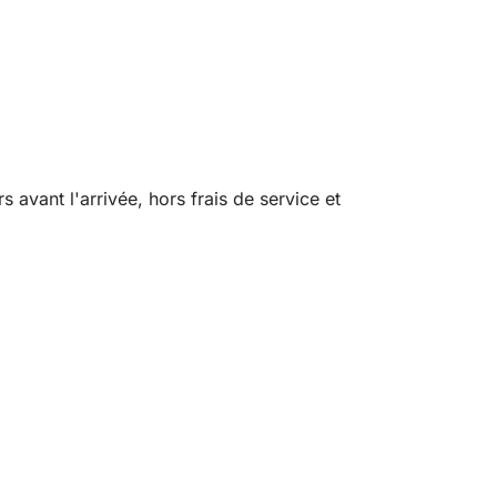
avant l'arrivée, hors frais de service et