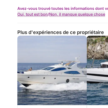
Avez-vous trouvé toutes les informations dont v
Oui, tout est bon
/
Non, il manque quelque chose
Plus d'expériences de ce propriétaire