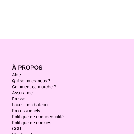
À PROPOS
Aide
Qui sommes-nous ?
Comment ça marche ?
Assurance
Presse
Louer mon bateau
Professionnels
Politique de confidentialité
Politique de cookies
CGU