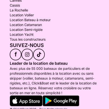
Cannes
Cassis
La Rochelle
Location Voilier
Location Bateau à moteur
Location Catamaran
Location Semi-rigide
Location Yacht
Tous les constructeurs
SUIVEZ-NOUS
f
Leader de la location de bateau
Avec plus de 55 000 bateaux de particuliers et de
professionnels disponibles à la location avec ou sans
skipper (voilier, bateaux à moteur, catamarans, semi-
rigides, etc.), Click&Boat est le leader de la location de
bateaux en ligne. Réservez votre croisière ou votre
sortie en mer en toute simplicité !