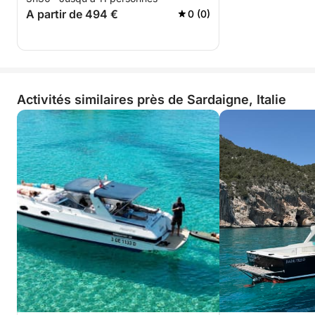
A partir de 494 €
0 (0)
Activités similaires près de Sardaigne, Italie