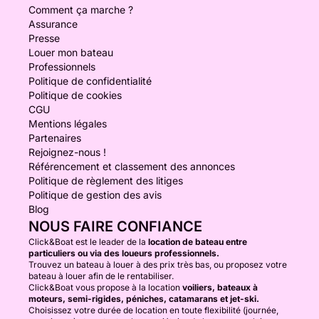
Comment ça marche ?
Assurance
Presse
Louer mon bateau
Professionnels
Politique de confidentialité
Politique de cookies
CGU
Mentions légales
Partenaires
Rejoignez-nous !
Référencement et classement des annonces
Politique de règlement des litiges
Politique de gestion des avis
Blog
NOUS FAIRE CONFIANCE
Click&Boat est le leader de la
location de bateau entre
particuliers ou via des loueurs professionnels.
Trouvez un bateau à louer à des prix très bas, ou proposez votre
bateau à louer afin de le rentabiliser.
Click&Boat vous propose à la location
voiliers, bateaux à
moteurs, semi-rigides, péniches, catamarans et jet-ski.
Choisissez votre durée de location en toute flexibilité (journée,