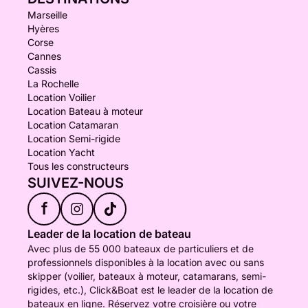
Marseille
Hyères
Corse
Cannes
Cassis
La Rochelle
Location Voilier
Location Bateau à moteur
Location Catamaran
Location Semi-rigide
Location Yacht
Tous les constructeurs
SUIVEZ-NOUS
f
Leader de la location de bateau
Avec plus de 55 000 bateaux de particuliers et de
professionnels disponibles à la location avec ou sans
skipper (voilier, bateaux à moteur, catamarans, semi-
rigides, etc.), Click&Boat est le leader de la location de
bateaux en ligne. Réservez votre croisière ou votre