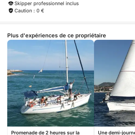
Skipper professionnel inclus
Caution : 0 €
Plus d'expériences de ce propriétaire
Promenade de 2 heures sur la
Une demi-journé