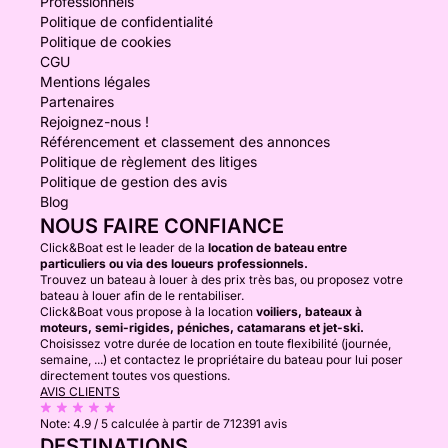
Professionnels
Politique de confidentialité
Politique de cookies
CGU
Mentions légales
Partenaires
Rejoignez-nous !
Référencement et classement des annonces
Politique de règlement des litiges
Politique de gestion des avis
Blog
NOUS FAIRE CONFIANCE
Click&Boat est le leader de la
location de bateau entre
particuliers ou via des loueurs professionnels.
Trouvez un bateau à louer à des prix très bas, ou proposez votre
bateau à louer afin de le rentabiliser.
Click&Boat vous propose à la location
voiliers, bateaux à
moteurs, semi-rigides, péniches, catamarans et jet-ski.
Choisissez votre durée de location en toute flexibilité (journée,
semaine, ...) et contactez le propriétaire du bateau pour lui poser
directement toutes vos questions.
AVIS CLIENTS
Note:
4.9 / 5
calculée à partir de 712391 avis
DESTINATIONS