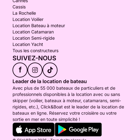
Cannes
Cassis
La Rochelle
Location Voilier
Location Bateau à moteur
Location Catamaran
Location Semi-rigide
Location Yacht
Tous les constructeurs
SUIVEZ-NOUS
f
Leader de la location de bateau
Avec plus de 55 000 bateaux de particuliers et de
professionnels disponibles à la location avec ou sans
skipper (voilier, bateaux à moteur, catamarans, semi-
rigides, etc.), Click&Boat est le leader de la location de
bateaux en ligne. Réservez votre croisière ou votre
sortie en mer en toute simplicité !