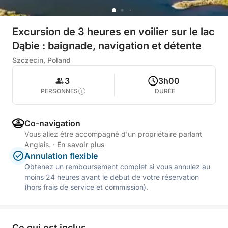
Excursion de 3 heures en voilier sur le lac
Dąbie : baignade, navigation et détente
Szczecin, Poland
3
3h00
PERSONNES
DURÉE
Co-navigation
Vous allez être accompagné d'un propriétaire parlant
Anglais.
·
En savoir plus
Annulation flexible
Obtenez un remboursement complet si vous annulez au
moins 24 heures avant le début de votre réservation
(hors frais de service et commission).
Ce qui est inclus