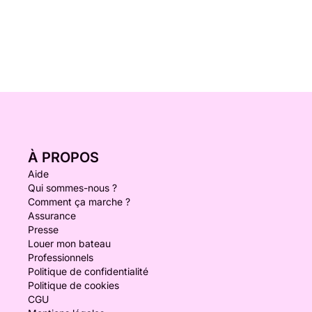
À PROPOS
Aide
Qui sommes-nous ?
Comment ça marche ?
Assurance
Presse
Louer mon bateau
Professionnels
Politique de confidentialité
Politique de cookies
CGU