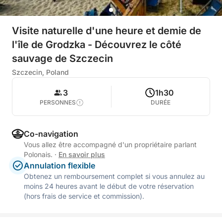
Visite naturelle d'une heure et demie de
l'île de Grodzka - Découvrez le côté
sauvage de Szczecin
Szczecin, Poland
3
1h30
PERSONNES
DURÉE
Co-navigation
Vous allez être accompagné d'un propriétaire parlant
Polonais.
·
En savoir plus
Annulation flexible
Obtenez un remboursement complet si vous annulez au
moins 24 heures avant le début de votre réservation
(hors frais de service et commission).