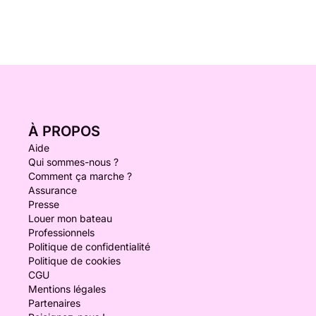
À PROPOS
Aide
Qui sommes-nous ?
Comment ça marche ?
Assurance
Presse
Louer mon bateau
Professionnels
Politique de confidentialité
Politique de cookies
CGU
Mentions légales
Partenaires