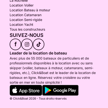
La Rochelle
Location Voilier
Location Bateau à moteur
Location Catamaran
Location Semi-rigide
Location Yacht
Tous les constructeurs
SUIVEZ-NOUS
f
Leader de la location de bateau
Avec plus de 55 000 bateaux de particuliers et de
professionnels disponibles à la location avec ou sans
skipper (voilier, bateaux à moteur, catamarans, semi-
rigides, etc.), Click&Boat est le leader de la location de
bateaux en ligne. Réservez votre croisière ou votre
sortie en mer en toute simplicité !
© Click&Boat 2026 - Tous droits réservés