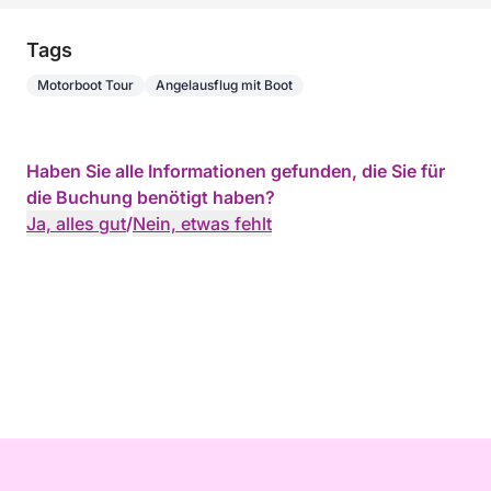
Tags
Motorboot Tour
Angelausflug mit Boot
Haben Sie alle Informationen gefunden, die Sie für
die Buchung benötigt haben?
Ja, alles gut
/
Nein, etwas fehlt