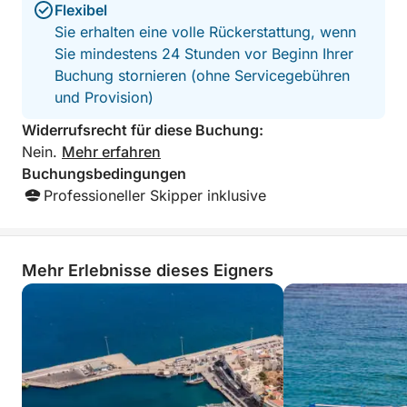
Flexibel
Sie erhalten eine volle Rückerstattung, wenn
Sie mindestens 24 Stunden vor Beginn Ihrer
Buchung stornieren (ohne Servicegebühren
und Provision)
Widerrufsrecht für diese Buchung:
Nein.
Mehr erfahren
Buchungsbedingungen
Professioneller Skipper inklusive
Mehr Erlebnisse dieses Eigners