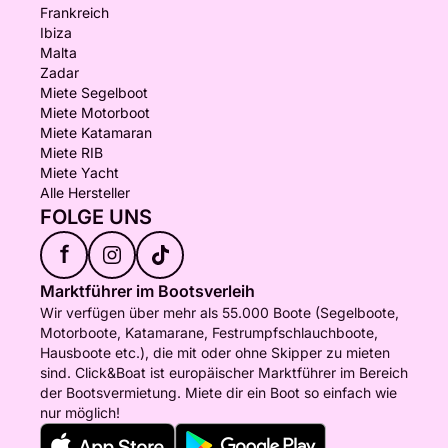
Frankreich
Ibiza
Malta
Zadar
Miete Segelboot
Miete Motorboot
Miete Katamaran
Miete RIB
Miete Yacht
Alle Hersteller
FOLGE UNS
f
Marktführer im Bootsverleih
Wir verfügen über mehr als 55.000 Boote (Segelboote,
Motorboote, Katamarane, Festrumpfschlauchboote,
Hausboote etc.), die mit oder ohne Skipper zu mieten
sind. Click&Boat ist europäischer Marktführer im Bereich
der Bootsvermietung. Miete dir ein Boot so einfach wie
nur möglich!