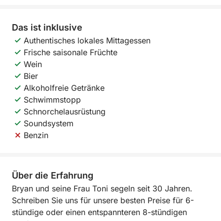
Das ist inklusive
Authentisches lokales Mittagessen
Frische saisonale Früchte
Wein
Bier
Alkoholfreie Getränke
Schwimmstopp
Schnorchelausrüstung
Soundsystem
Benzin
Über die Erfahrung
Bryan und seine Frau Toni segeln seit 30 Jahren.
Schreiben Sie uns für unsere besten Preise für 6-
stündige oder einen entspannteren 8-stündigen