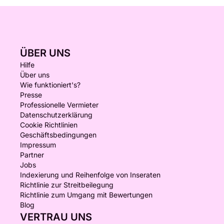
ÜBER UNS
Hilfe
Über uns
Wie funktioniert's?
Presse
Professionelle Vermieter
Datenschutzerklärung
Cookie Richtlinien
Geschäftsbedingungen
Impressum
Partner
Jobs
Indexierung und Reihenfolge von Inseraten
Richtlinie zur Streitbeilegung
Richtlinie zum Umgang mit Bewertungen
Blog
VERTRAU UNS