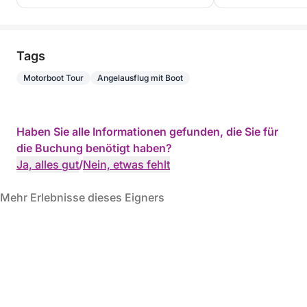
Tags
Motorboot Tour
Angelausflug mit Boot
Haben Sie alle Informationen gefunden, die Sie für
die Buchung benötigt haben?
Ja, alles gut
/
Nein, etwas fehlt
Mehr Erlebnisse dieses Eigners