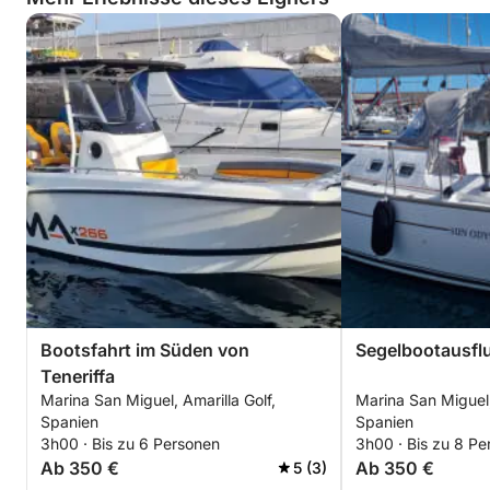
Bootsfahrt im Süden von
Segelbootausflu
Teneriffa
Marina San Miguel, Amarilla Golf,
Marina San Miguel,
Spanien
Spanien
3h00 · Bis zu 6 Personen
3h00 · Bis zu 8 Pe
Ab 350 €
Ab 350 €
5 (3)