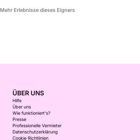
Mehr Erlebnisse dieses Eigners
ÜBER UNS
Hilfe
Über uns
Wie funktioniert's?
Presse
Professionelle Vermieter
Datenschutzerklärung
Cookie Richtlinien