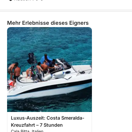
Mehr Erlebnisse dieses Eigners
Luxus-Auszeit: Costa Smeralda-
Kreuzfahrt – 7 Stunden
Cala Bitta, Italien