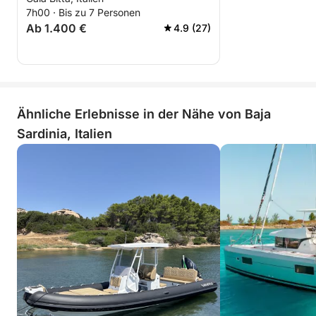
7h00 · Bis zu 7 Personen
Ab 1.400 €
4.9 (27)
Ähnliche Erlebnisse in der Nähe von Baja
Sardinia, Italien