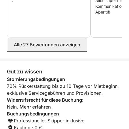
.
Alles super mit 
Kommunikation, S
Aperitif!
Alle 27 Bewertungen anzeigen
Gut zu wissen
Stornierungsbedingungen
70% Rückerstattung bis zu 10 Tage vor Mietbeginn,
exklusive Servicegebühren und Provisionen.
Widerrufsrecht für diese Buchung:
Nein.
Mehr erfahren
Buchungsbedingungen
Professioneller Skipper inklusive
Kaution : 0 €