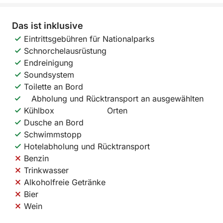
Das ist inklusive
Eintrittsgebühren für Nationalparks
Schnorchelausrüstung
Endreinigung
Soundsystem
Toilette an Bord
Abholung und Rücktransport an ausgewählten
Kühlbox
Orten
Dusche an Bord
Schwimmstopp
Hotelabholung und Rücktransport
Benzin
Trinkwasser
Alkoholfreie Getränke
Bier
Wein