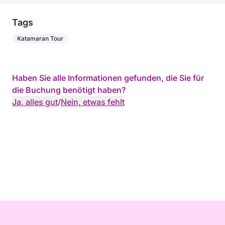
Tags
Katamaran Tour
Haben Sie alle Informationen gefunden, die Sie für
die Buchung benötigt haben?
Ja, alles gut
/
Nein, etwas fehlt