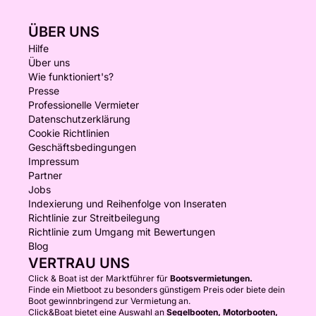
ÜBER UNS
Hilfe
Über uns
Wie funktioniert's?
Presse
Professionelle Vermieter
Datenschutzerklärung
Cookie Richtlinien
Geschäftsbedingungen
Impressum
Partner
Jobs
Indexierung und Reihenfolge von Inseraten
Richtlinie zur Streitbeilegung
Richtlinie zum Umgang mit Bewertungen
Blog
VERTRAU UNS
Click & Boat ist der Marktführer für
Bootsvermietungen.
Finde ein Mietboot zu besonders günstigem Preis oder biete dein
Boot gewinnbringend zur Vermietung an.
Click&Boat bietet eine Auswahl an
Segelbooten, Motorbooten,