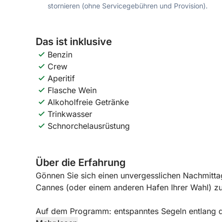
stornieren (ohne Servicegebühren und Provision).
Das ist inklusive
Benzin
Crew
Aperitif
Flasche Wein
Alkoholfreie Getränke
Trinkwasser
Schnorchelausrüstung
Über die Erfahrung
Gönnen Sie sich einen unvergesslichen Nachmittag
Cannes (oder einem anderen Hafen Ihrer Wahl) zu 
Auf dem Programm: entspanntes Segeln entlang 