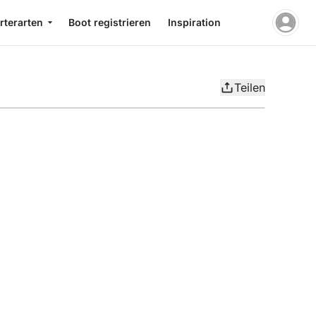
rterarten
Boot registrieren
Inspiration
Teilen