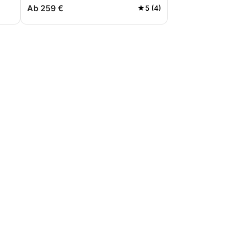
Ab 259 €
5 (4)