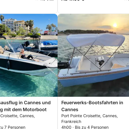
sausflug in Cannes und
Feuerwerks-Bootsfahrten in
 mit dem Motorboot
Cannes
 Croisette, Cannes,
Port Pointe Croisette, Cannes,
Frankreich
zu 7 Personen
4h00 · Bis zu 4 Personen