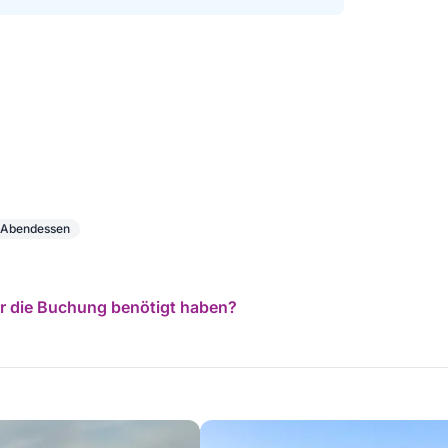
t Abendessen
für die Buchung benötigt haben?