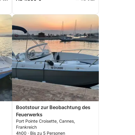
Bootstour zur Beobachtung des
Feuerwerks
Port Pointe Croisette, Cannes,
Frankreich
4h00 · Bis zu 5 Personen