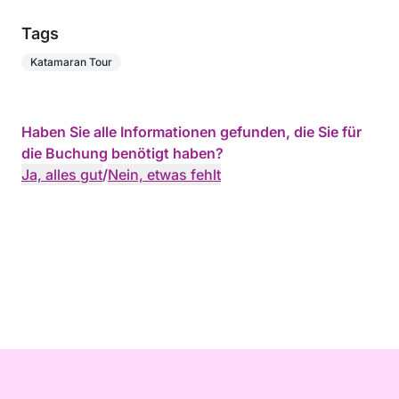
Tags
Katamaran Tour
Haben Sie alle Informationen gefunden, die Sie für
die Buchung benötigt haben?
Ja, alles gut
/
Nein, etwas fehlt