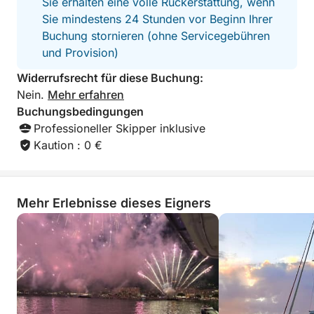
Sie erhalten eine volle Rückerstattung, wenn
Sie mindestens 24 Stunden vor Beginn Ihrer
Buchung stornieren (ohne Servicegebühren
und Provision)
Widerrufsrecht für diese Buchung:
Nein.
Mehr erfahren
Buchungsbedingungen
Professioneller Skipper inklusive
Kaution : 0 €
Mehr Erlebnisse dieses Eigners