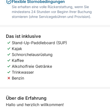
Flexible Stornobedingungen
Sie erhalten eine volle Rückerstattung, wenn Sie
mindestens 24 Stunden vor Beginn Ihrer Buchung
stornieren (ohne Servicegebühren und Provision).
Das ist inklusive
Stand-Up-Paddleboard (SUP)
Kajak
Schnorchelausrüstung
Kaffee
Alkoholfreie Getränke
Trinkwasser
Benzin
Über die Erfahrung
Hallo und herzlich willkommen!