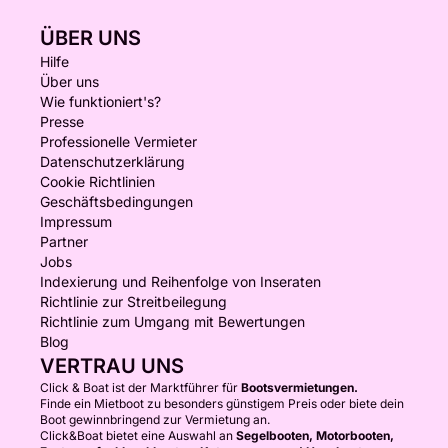
ÜBER UNS
Hilfe
Über uns
Wie funktioniert's?
Presse
Professionelle Vermieter
Datenschutzerklärung
Cookie Richtlinien
Geschäftsbedingungen
Impressum
Partner
Jobs
Indexierung und Reihenfolge von Inseraten
Richtlinie zur Streitbeilegung
Richtlinie zum Umgang mit Bewertungen
Blog
VERTRAU UNS
Click & Boat ist der Marktführer für
Bootsvermietungen.
Finde ein Mietboot zu besonders günstigem Preis oder biete dein
Boot gewinnbringend zur Vermietung an.
Click&Boat bietet eine Auswahl an
Segelbooten, Motorbooten,