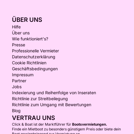
ÜBER UNS
Hilfe
Über uns
Wie funktioniert's?
Presse
Professionelle Vermieter
Datenschutzerklärung
Cookie Richtlinien
Geschäftsbedingungen
Impressum
Partner
Jobs
Indexierung und Reihenfolge von Inseraten
Richtlinie zur Streitbeilegung
Richtlinie zum Umgang mit Bewertungen
Blog
VERTRAU UNS
Click & Boat ist der Marktführer für
Bootsvermietungen.
Finde ein Mietboot zu besonders günstigem Preis oder biete dein
Boot gewinnbringend zur Vermietung an.