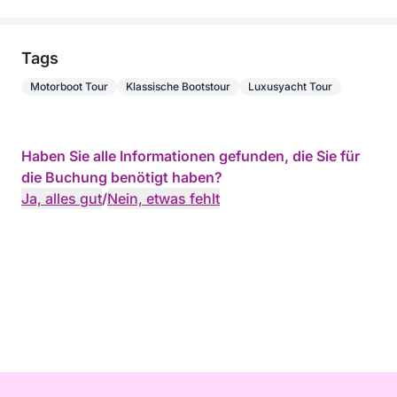
Tags
Motorboot Tour
Klassische Bootstour
Luxusyacht Tour
Haben Sie alle Informationen gefunden, die Sie für
die Buchung benötigt haben?
Ja, alles gut
/
Nein, etwas fehlt