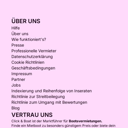
ÜBER UNS
Hilfe
Über uns
Wie funktioniert's?
Presse
Professionelle Vermieter
Datenschutzerklärung
Cookie Richtlinien
Geschäftsbedingungen
Impressum
Partner
Jobs
Indexierung und Reihenfolge von Inseraten
Richtlinie zur Streitbeilegung
Richtlinie zum Umgang mit Bewertungen
Blog
VERTRAU UNS
Click & Boat ist der Marktführer für
Bootsvermietungen.
Finde ein Mietboot zu besonders günstigem Preis oder biete dein