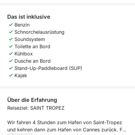
Das ist inklusive
Benzin
Schnorchelausrüstung
Soundsystem
Toilette an Bord
Kühlbox
Dusche an Bord
Stand-Up-Paddleboard (SUP)
Kajak
Über die Erfahrung
Reiseziel: SAINT TROPEZ
Wir fahren 4 Stunden zum Hafen von Saint-Tropez
und kehren dann zum Hafen von Cannes zurück. Für