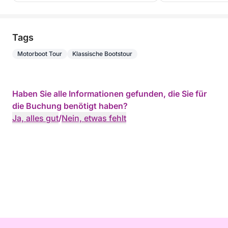
Tags
Motorboot Tour
Klassische Bootstour
Haben Sie alle Informationen gefunden, die Sie für
die Buchung benötigt haben?
Ja, alles gut
/
Nein, etwas fehlt