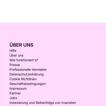
ÜBER UNS
Hilfe
Über uns
Wie funktioniert's?
Presse
Professionelle Vermieter
Datenschutzerklärung
Cookie Richtlinien
Geschäftsbedingungen
Impressum
Partner
Jobs
Indexierung und Reihenfolge von Inseraten