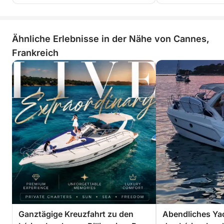
Ähnliche Erlebnisse in der Nähe von Cannes,
Frankreich
Ganztägige Kreuzfahrt zu den
Abendliches Yac