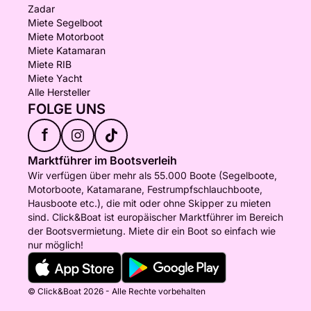
Zadar
Miete Segelboot
Miete Motorboot
Miete Katamaran
Miete RIB
Miete Yacht
Alle Hersteller
FOLGE UNS
f
Marktführer im Bootsverleih
Wir verfügen über mehr als 55.000 Boote (Segelboote,
Motorboote, Katamarane, Festrumpfschlauchboote,
Hausboote etc.), die mit oder ohne Skipper zu mieten
sind. Click&Boat ist europäischer Marktführer im Bereich
der Bootsvermietung. Miete dir ein Boot so einfach wie
nur möglich!
© Click&Boat 2026 - Alle Rechte vorbehalten