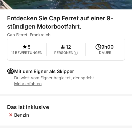
Entdecken Sie Cap Ferret auf einer 9-
stündigen Motorbootfahrt.
Cap Ferret, Frankreich
5
12
9h00
11 BEWERTUNGEN
PERSONEN
DAUER
Mit dem Eigner als Skipper
Du wirst vom Eigner begleitet, der spricht.
·
Mehr erfahren
Das ist inklusive
Benzin