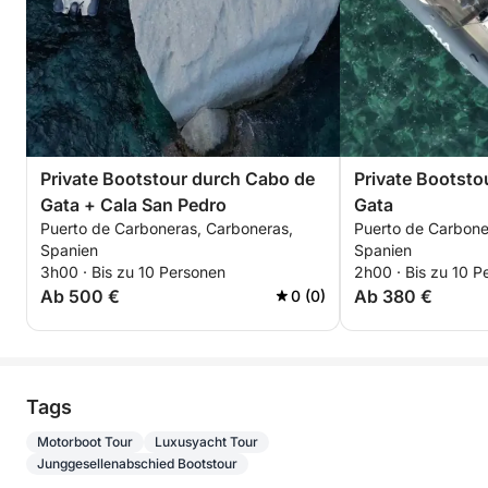
Private Bootstour durch Cabo de
Private Bootsto
Gata + Cala San Pedro
Gata
Puerto de Carboneras, Carboneras,
Puerto de Carbone
Spanien
Spanien
3h00 · Bis zu 10 Personen
2h00 · Bis zu 10 P
Ab 500 €
Ab 380 €
0 (0)
Tags
Motorboot Tour
Luxusyacht Tour
Junggesellenabschied Bootstour