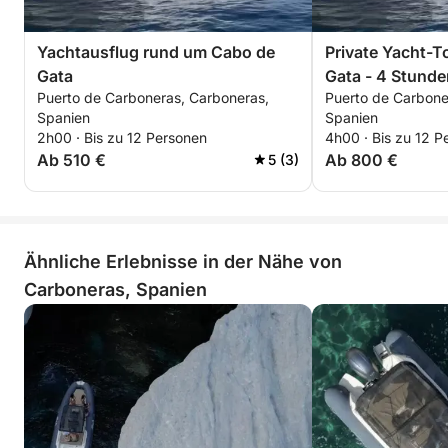
Yachtausflug rund um Cabo de
Private Yacht-T
Gata
Gata - 4 Stunde
Puerto de Carboneras, Carboneras,
Puerto de Carbone
Spanien
Spanien
2h00 · Bis zu 12 Personen
4h00 · Bis zu 12 P
Ab 510 €
Ab 800 €
5 (3)
Ähnliche Erlebnisse in der Nähe von
Carboneras, Spanien