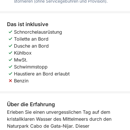
stornieren (ohne Servicegebühren und Provision).
Das ist inklusive
Schnorchelausrüstung
Toilette an Bord
Dusche an Bord
Kühlbox
MwSt.
Schwimmstopp
Haustiere an Bord erlaubt
Benzin
Über die Erfahrung
Erleben Sie einen unvergesslichen Tag auf dem
kristallklaren Wasser des Mittelmeers durch den
Naturpark Cabo de Gata-Níjar. Dieser