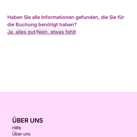
Haben Sie alle Informationen gefunden, die Sie für
die Buchung benötigt haben?
Ja, alles gut
/
Nein, etwas fehlt
ÜBER UNS
Hilfe
Über uns