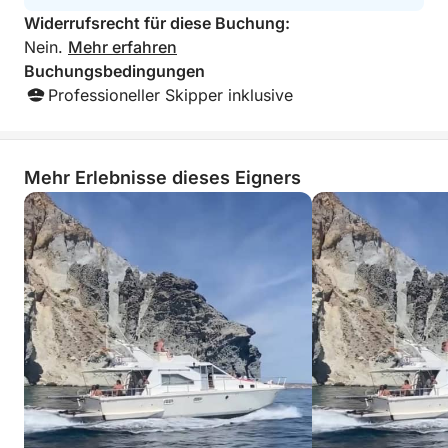
Widerrufsrecht für diese Buchung:
Nein.
Mehr erfahren
Buchungsbedingungen
Professioneller Skipper inklusive
Mehr Erlebnisse dieses Eigners