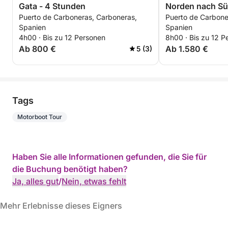
Gata - 4 Stunden
Norden nach Sü
Puerto de Carboneras, Carboneras,
Puerto de Carbone
Spanien
Spanien
4h00 · Bis zu 12 Personen
8h00 · Bis zu 12 P
Ab 800 €
Ab 1.580 €
5 (3)
Tags
Motorboot Tour
Haben Sie alle Informationen gefunden, die Sie für
die Buchung benötigt haben?
Ja, alles gut
/
Nein, etwas fehlt
Mehr Erlebnisse dieses Eigners