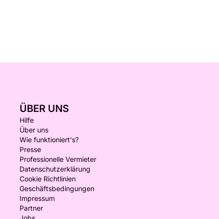
ÜBER UNS
Hilfe
Über uns
Wie funktioniert's?
Presse
Professionelle Vermieter
Datenschutzerklärung
Cookie Richtlinien
Geschäftsbedingungen
Impressum
Partner
Jobs