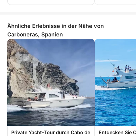
Ähnliche Erlebnisse in der Nähe von
Carboneras, Spanien
Private Yacht-Tour durch Cabo de
Entdecken Sie 