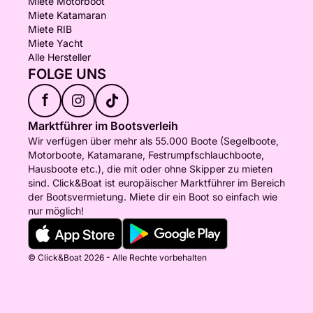
Miete Motorboot
Miete Katamaran
Miete RIB
Miete Yacht
Alle Hersteller
FOLGE UNS
f
Marktführer im Bootsverleih
Wir verfügen über mehr als 55.000 Boote (Segelboote,
Motorboote, Katamarane, Festrumpfschlauchboote,
Hausboote etc.), die mit oder ohne Skipper zu mieten
sind. Click&Boat ist europäischer Marktführer im Bereich
der Bootsvermietung. Miete dir ein Boot so einfach wie
nur möglich!
© Click&Boat 2026 - Alle Rechte vorbehalten