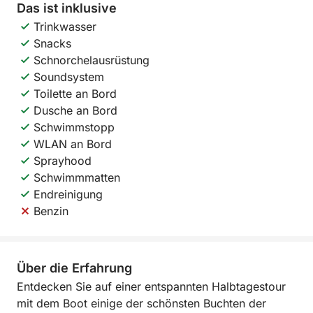
Das ist inklusive
Trinkwasser
Snacks
Schnorchelausrüstung
Soundsystem
Toilette an Bord
Dusche an Bord
Schwimmstopp
WLAN an Bord
Sprayhood
Schwimmmatten
Endreinigung
Benzin
Über die Erfahrung
Entdecken Sie auf einer entspannten Halbtagestour
mit dem Boot einige der schönsten Buchten der