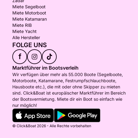
Zadar
Miete Segelboot
Miete Motorboot
Miete Katamaran
Miete RIB
Miete Yacht
Alle Hersteller
FOLGE UNS
f
Marktführer im Bootsverleih
Wir verfügen über mehr als 55.000 Boote (Segelboote,
Motorboote, Katamarane, Festrumpfschlauchboote,
Hausboote etc.), die mit oder ohne Skipper zu mieten
sind. Click&Boat ist europäischer Marktführer im Bereich
der Bootsvermietung. Miete dir ein Boot so einfach wie
nur möglich!
© Click&Boat 2026 - Alle Rechte vorbehalten