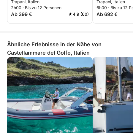
Trapani, Italien
Trapani, Italien
2h00 · Bis zu 12 Personen
6h00 · Bis zu 12 P
Ab 399 €
Ab 692 €
4.9 (60)
Ähnliche Erlebnisse in der Nähe von
Castellammare del Golfo, Italien