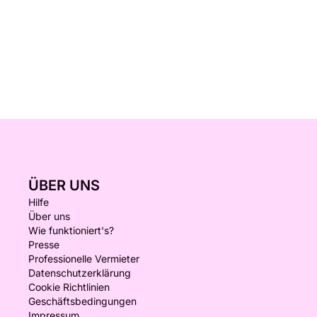
ÜBER UNS
Hilfe
Über uns
Wie funktioniert's?
Presse
Professionelle Vermieter
Datenschutzerklärung
Cookie Richtlinien
Geschäftsbedingungen
Impressum